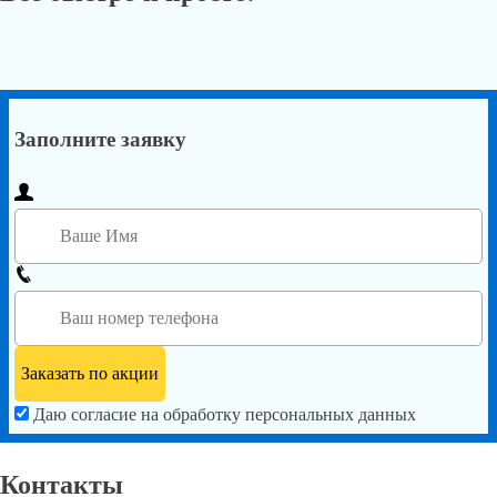
Заполните заявку
Даю согласие на обработку персональных данных
Контакты