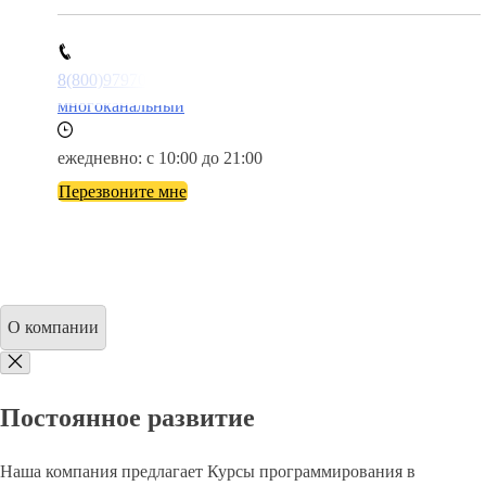
8(800)9797043
многоканальный
ежедневно: с 10:00 до 21:00
Перезвоните мне
О компании
Постоянное развитие
Наша компания предлагает Курсы программирования в