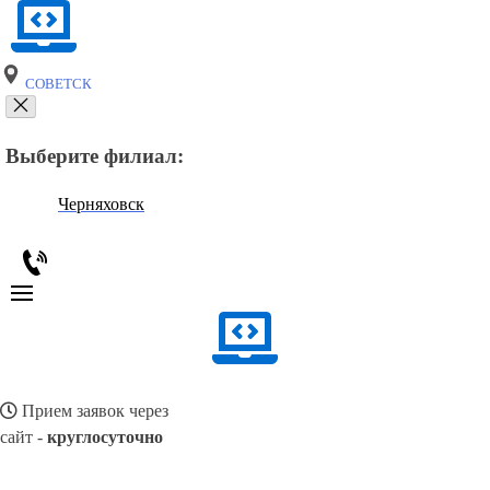
СОВЕТСК
Выберите филиал:
Черняховск
Прием заявок через
сайт -
круглосуточно