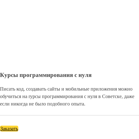
Курсы программирования с нуля
Писать код, создавать сайты и мобильные приложения можно
обучиться на rурсы программирования с нуля в Советске, даже
если никогда не было подобного опыта.
Заказать