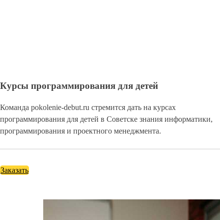
Курсы программирования для детей
Команда pokolenie-debut.ru стремится дать на курсах
программирования для детей в Советске знания информатики,
программирования и проектного менеджмента.
Заказать