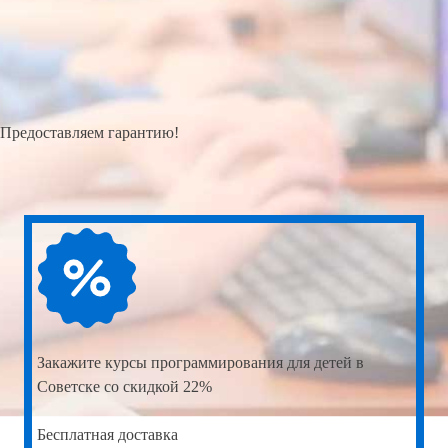
Предоставляем гарантию!
Закажите
курсы программирования для детей в
Советске со скидкой 22%
Бесплатная доставка