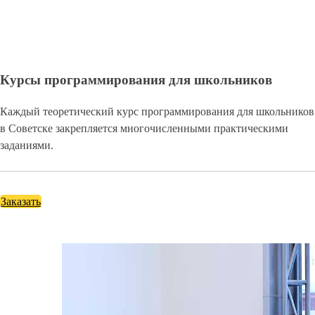
Курсы программирования для школьников
Каждый теоретический курс программирования для школьников
в Советске закрепляется многочисленными практическими
заданиями.
Заказать