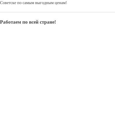
Советске по самым выгодным ценам!
Работаем по всей стране!