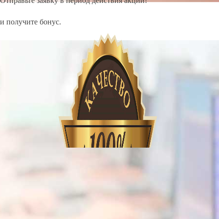
Отправьте заявку в период действия акции!
и получите бонус.