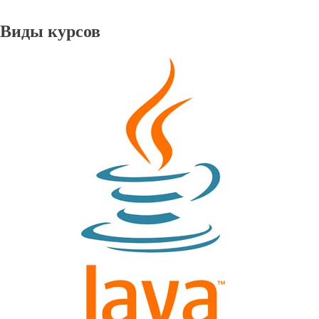
Виды курсов