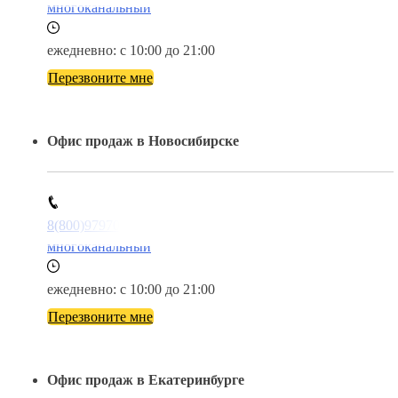
многоканальный
ежедневно: с 10:00 до 21:00
Перезвоните мне
Офис продаж в Новосибирске
8(800)9797043
многоканальный
ежедневно: с 10:00 до 21:00
Перезвоните мне
Офис продаж в Екатеринбурге