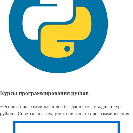
Курсы программирования python
«Основы программирования и баз данных» – вводный курс
python в Советске для тех, у кого нет опыта программирования.