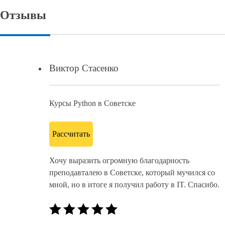
Отзывы
Виктор Стасенко
Курсы Python в Советске
Рассчитать
Хочу выразить огромную благодарность
преподавталею в Советске, который мучился со
мной, но в итоге я получил работу в IT. Спасибо.