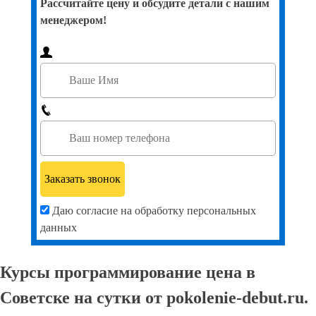
Рассчитайте цену и обсудите детали с нашим
менеджером!
Даю согласие на обработку персональных
данных
Курсы программирование цена в
Советске на сутки от pokolenie-debut.ru.