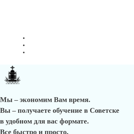
Мы – экономим Вам время.
Вы – получаете обучение в Советске
в удобном для вас формате.
Все быстро и просто.