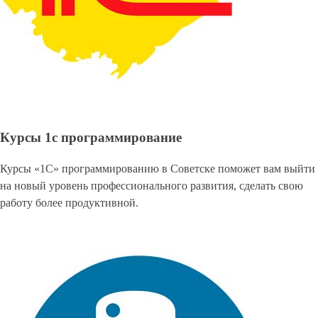
Курсы 1с программирование
Курсы «1С» программированию в Советске поможет вам выйти
на новый уровень профессионального развития, сделать свою
работу более продуктивной.