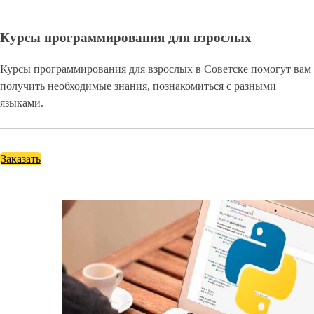
Курсы программирования для взрослых
Курсы программирования для взрослых в Советске помогут вам
получить необходимые знания, познакомиться с разными
языками.
Заказать