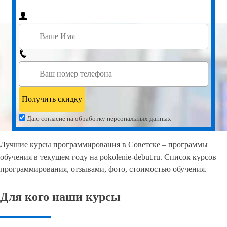
Даю согласие на обработку персональных данных
Лучшие курсы программирования в Советске – программы
обучения в текущем году на pokolenie-debut.ru. Список курсов
программирования, отзывами, фото, стоимостью обучения.
Для кого наши курсы