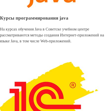
Курсы программирования java
На курсах обучения Java в Советске учебном центре
рассматриваются методы создания Интернет-приложений на
языке Java, в том числе Web-приложений.