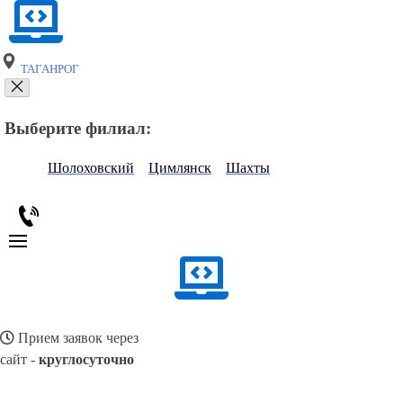
ТАГАНРОГ
Выберите филиал:
Шолоховский
Цимлянск
Шахты
Прием заявок через
сайт -
круглосуточно