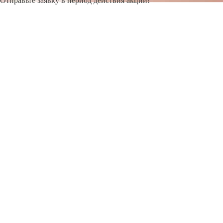
Отправьте заявку в период действия акции!
и получите бонус.