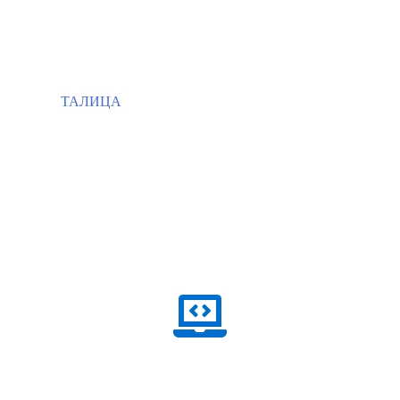
ТАЛИЦА