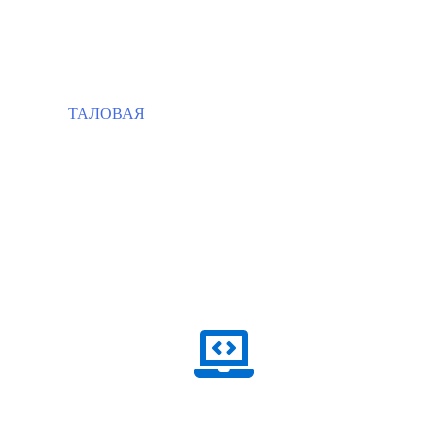
ТАЛОВАЯ