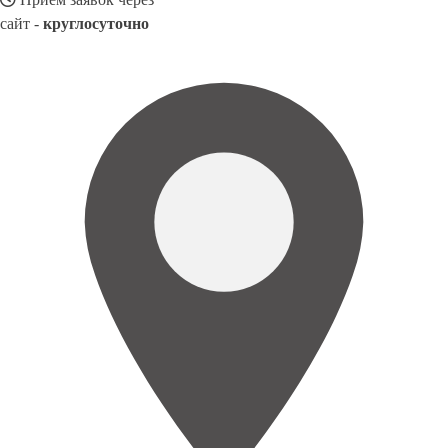
сайт -
круглосуточно