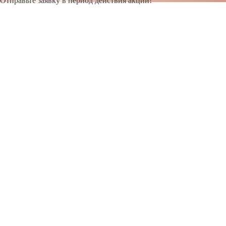
Отправьте заявку в период действия акции!
и получите бонус.