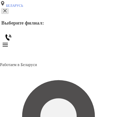
БЕЛАРУСЬ
Выберите филиал:
Работаем в Беларуси