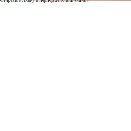
Отправьте заявку в период действия акции!
и получите бонус.