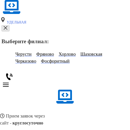
УДЕЛЬНАЯ
Выберите филиал:
Черусти
Фряново
Хорлово
Шаховская
Черкизово
Фосфоритный
Прием заявок через
сайт -
круглосуточно