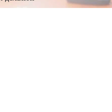
Отправьте заявку в период действия акции!
и получите бонус.