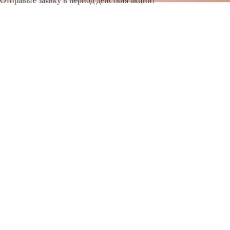
Отправьте заявку в период действия акции!
и получите бонус.