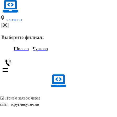
УХОЛОВО
Выберите филиал:
Шилово
Чучково
Прием заявок через
сайт -
круглосуточно