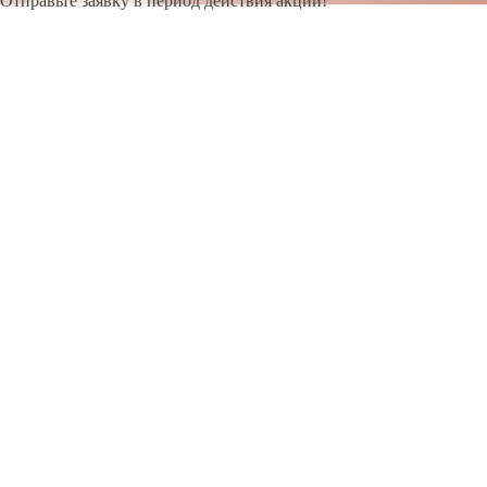
Отправьте заявку в период действия акции!
и получите бонус.