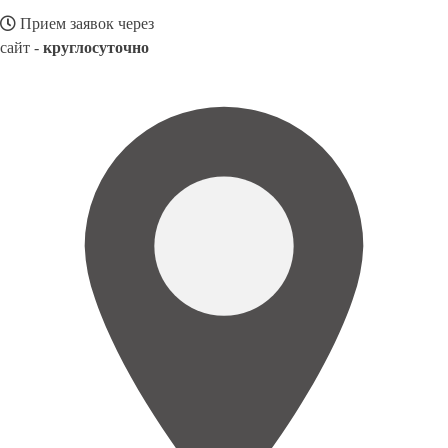
Прием заявок через
сайт -
круглосуточно