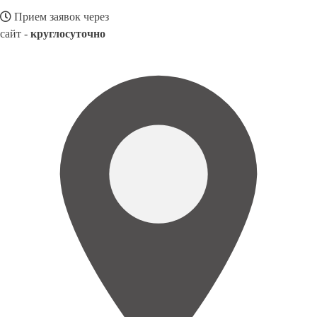
Прием заявок через
сайт -
круглосуточно