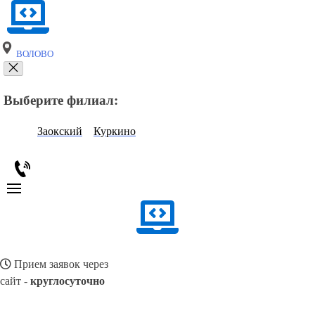
ВОЛОВО
Выберите филиал:
Заокский
Куркино
Прием заявок через
сайт -
круглосуточно