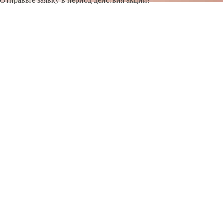
Отправьте заявку в период действия акции!
и получите бонус.