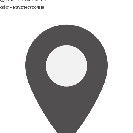
сайт -
круглосуточно