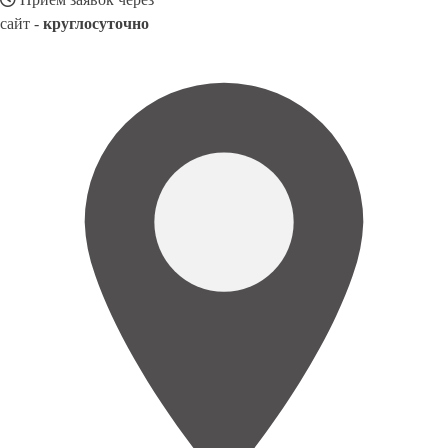
сайт -
круглосуточно