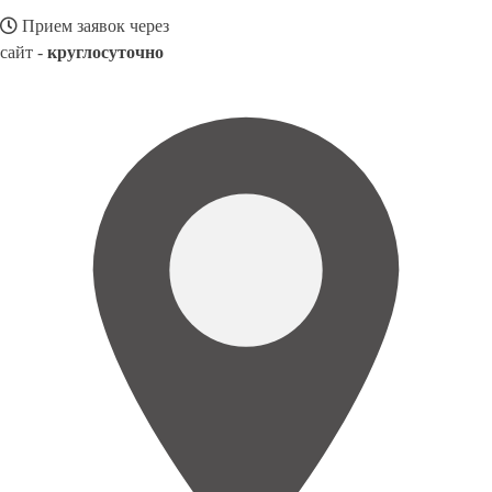
Прием заявок через
сайт -
круглосуточно