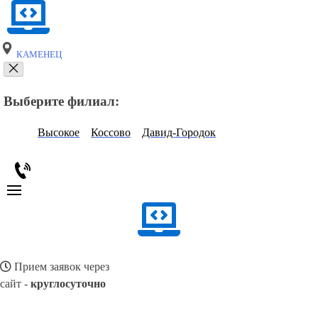
КАМЕНЕЦ
Выберите филиал:
Высокое
Коссово
Давид-Городок
Прием заявок через
сайт -
круглосуточно