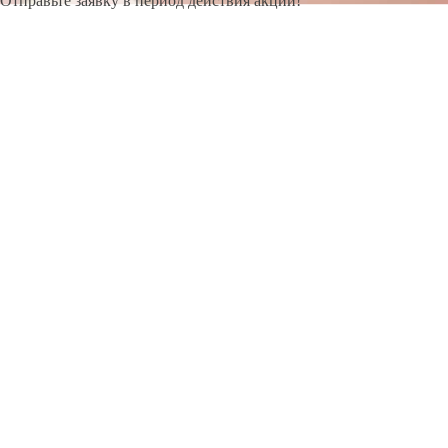
Отправьте заявку в период действия акции!
и получите бонус.