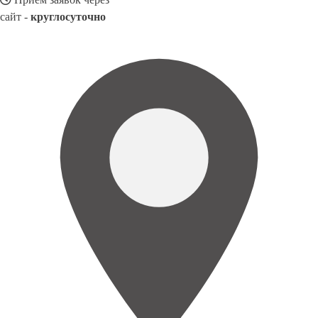
сайт -
круглосуточно