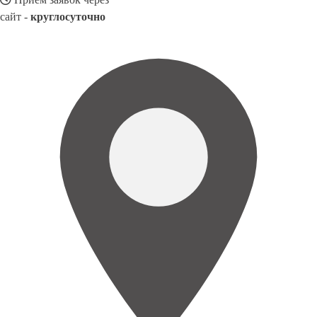
сайт -
круглосуточно