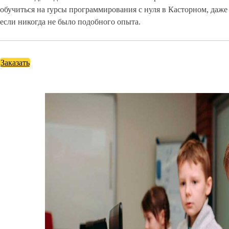
обучиться на rурсы программирования с нуля в Касторном, даже
если никогда не было подобного опыта.
Заказать