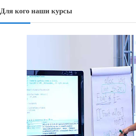
Для кого наши курсы