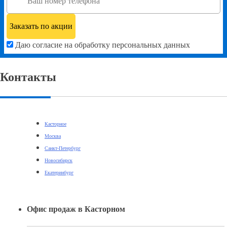
Даю согласие на обработку персональных данных
Контакты
Касторное
Москва
Санкт-Петербург
Новосибирск
Екатеринбург
Офис продаж в Касторном