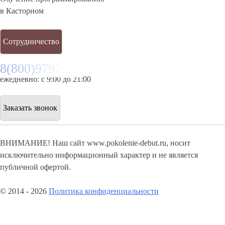
в Касторном
Сотрудничество
8(800)9797043
ежедневно: с 9:00 до 21:00
Заказать звонок
ВНИМАНИЕ! Наш сайт www.pokolenie-debut.ru, носит
исключительно информационный характер и не является
публичной офертой.
© 2014 - 2026
Политика конфиденциальности