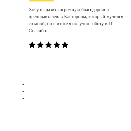
Хочу выразить огромную благодарность
преподавталею в Касторном, который мучился
со мной, но в итоге я получил работу в IT.
Спасибо.