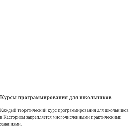
Курсы программирования для школьников
Каждый теоретический курс программирования для школьников
в Касторном закрепляется многочисленными практическими
заданиями.