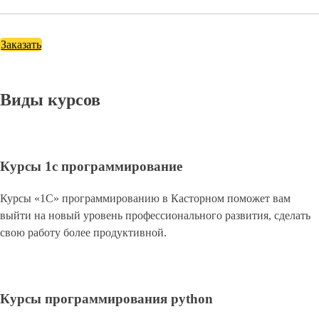
Заказать
Виды курсов
Курсы 1с программирование
Курсы «1С» программированию в Касторном поможет вам
выйти на новый уровень профессионального развития, сделать
свою работу более продуктивной.
Курсы программирования python