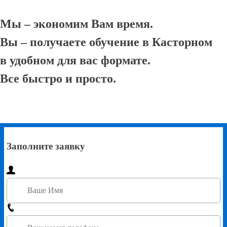
Мы – экономим Вам время.
Вы – получаете обучение в Касторном
в удобном для вас формате.
Все быстро и просто.
Заполните заявку