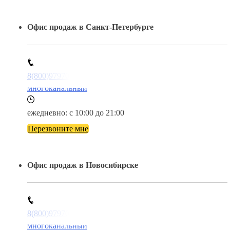
Офис продаж в Санкт-Петербурге
8(800)9797043
многоканальный
ежедневно: с 10:00 до 21:00
Перезвоните мне
Офис продаж в Новосибирске
8(800)9797043
многоканальный