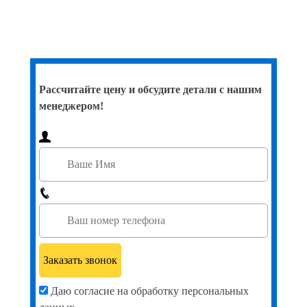
Рассчитайте цену и обсудите детали с нашим
менеджером!
Даю согласие на обработку персональных