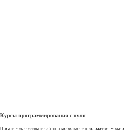
Курсы программирования с нуля
Писать код, создавать сайты и мобильные приложения можно