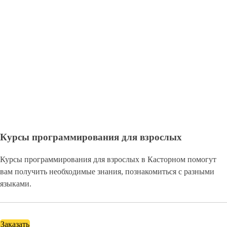
Курсы программирования для взрослых
Курсы программирования для взрослых в Касторном помогут
вам получить необходимые знания, познакомиться с разными
языками.
Заказать