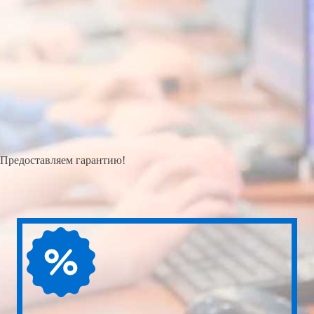
Предоставляем гарантию!