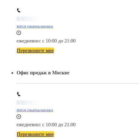
8(800)9797043
многоканальный
ежедневно: с 10:00 до 21:00
Перезвоните мне
Офис продаж в Москве
8(800)9797043
многоканальный
ежедневно: с 10:00 до 21:00
Перезвоните мне