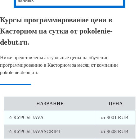
данных
Курсы программирование цена в
Касторном на сутки от pokolenie-
debut.ru.
Ниже представлены актуальные цены на обучение
программированию в Касторном за месяц от компании
pokolenie-debut.ru.
НАЗВАНИЕ
ЦЕНА
⭐ КУРСЫ JAVA
от
9001
RUB
⭐ КУРСЫ JAVASCRIPT
от
9608
RUB