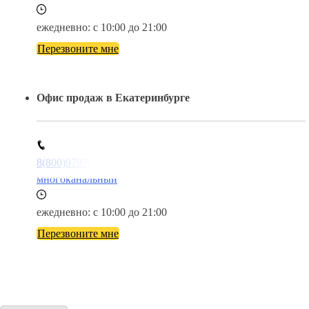
ежедневно: с 10:00 до 21:00
Перезвоните мне
Офис продаж в Екатеринбурге
8(800)9797043
многоканальный
ежедневно: с 10:00 до 21:00
Перезвоните мне