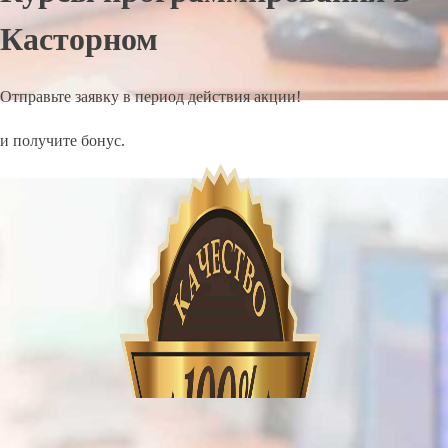
Касторном
Отправьте заявку в период действия акции!
и получите бонус.