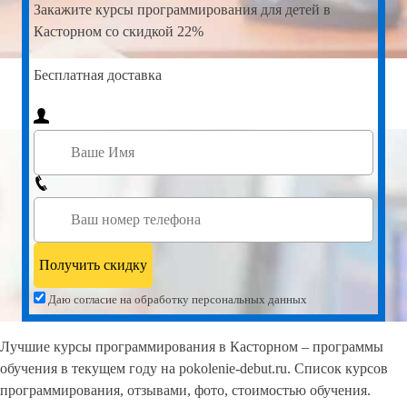
Закажите
курсы программирования для детей в
Касторном со скидкой 22%
Бесплатная доставка
Даю согласие на обработку персональных данных
Лучшие курсы программирования в Касторном – программы
обучения в текущем году на pokolenie-debut.ru. Список курсов
программирования, отзывами, фото, стоимостью обучения.