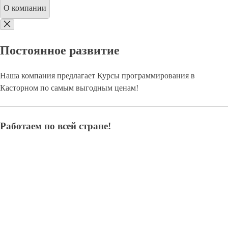
О компании
Постоянное развитие
Наша компания предлагает Курсы программирования в
Касторном по самым выгодным ценам!
Работаем по всей стране!