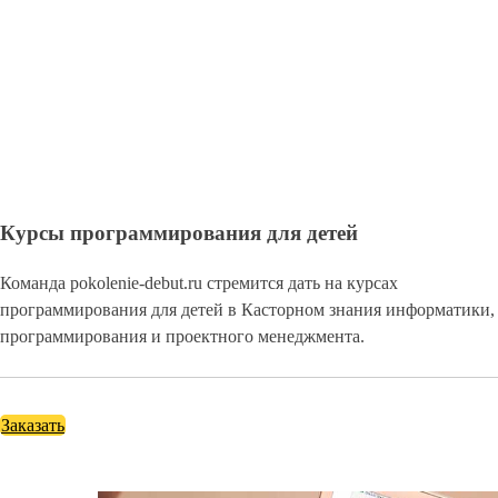
Курсы программирования для детей
Команда pokolenie-debut.ru стремится дать на курсах
программирования для детей в Касторном знания информатики,
программирования и проектного менеджмента.
Заказать