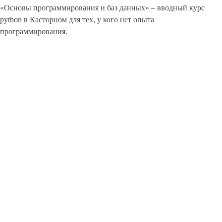
«Основы программирования и баз данных» – вводный курс
python в Касторном для тех, у кого нет опыта
программирования.