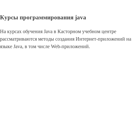
Курсы программирования java
На курсах обучения Java в Касторном учебном центре
рассматриваются методы создания Интернет-приложений на
языке Java, в том числе Web-приложений.