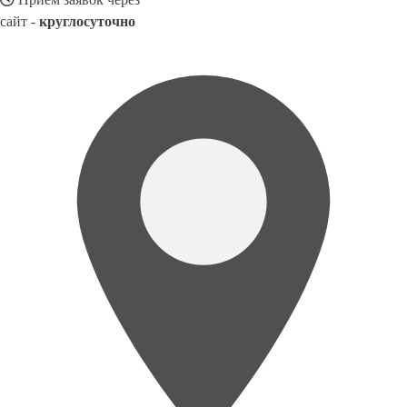
сайт -
круглосуточно