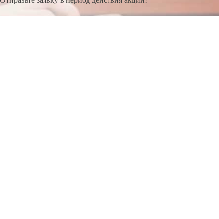
Отправьте заявку в период действия акции!
и получите бонус.