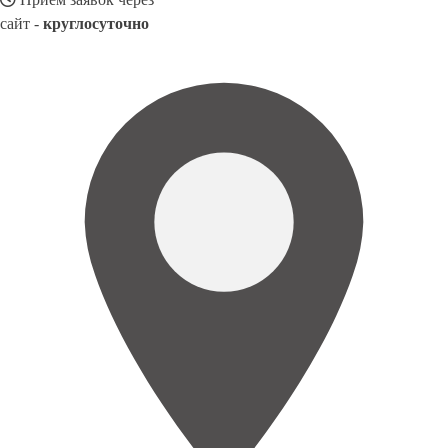
сайт -
круглосуточно