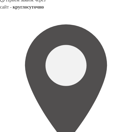
сайт -
круглосуточно