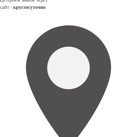
сайт -
круглосуточно