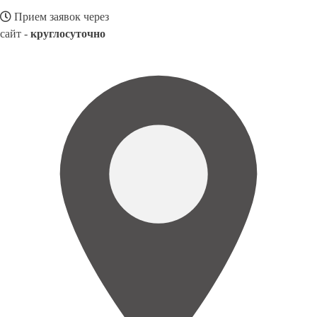
Прием заявок через
сайт -
круглосуточно