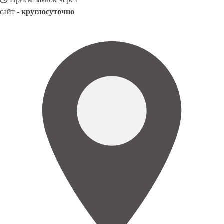
сайт -
круглосуточно