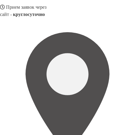
Прием заявок через
сайт -
круглосуточно