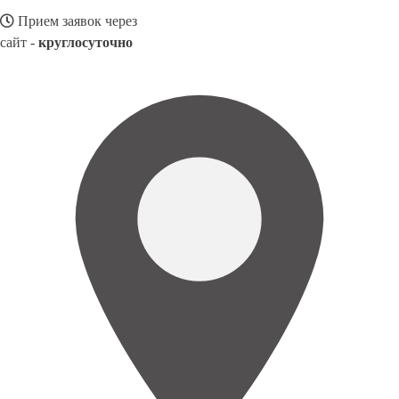
Прием заявок через
сайт -
круглосуточно