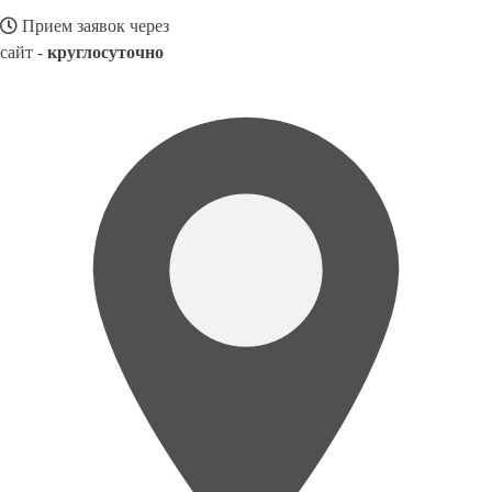
Прием заявок через
сайт -
круглосуточно