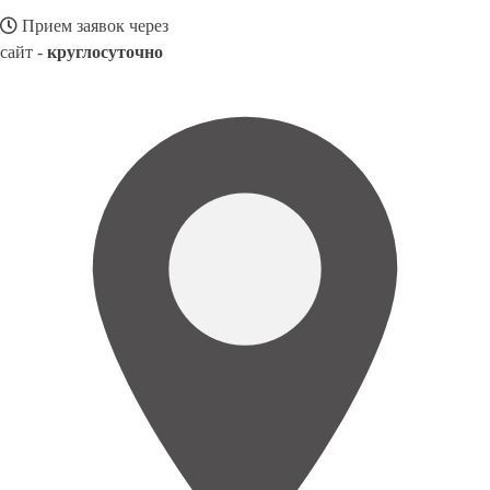
Прием заявок через
сайт -
круглосуточно