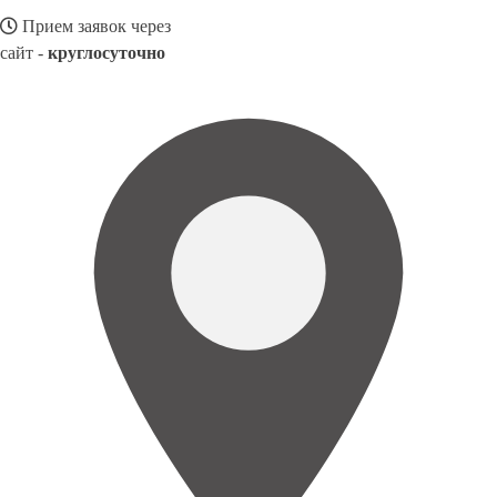
Прием заявок через
сайт -
круглосуточно