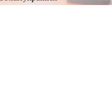
Отправьте заявку в период действия акции!
и получите бонус.