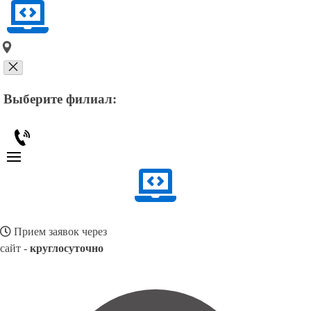
Выберите филиал:
Прием заявок через
сайт -
круглосуточно