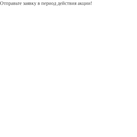
Отправьте заявку в период действия акции!
и получите бонус.