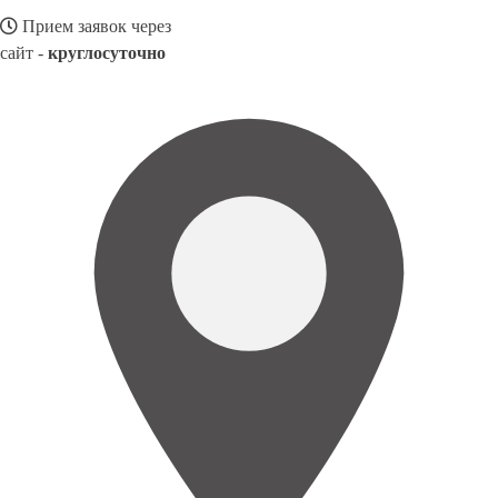
Прием заявок через
сайт -
круглосуточно