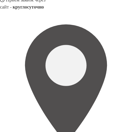
сайт -
круглосуточно