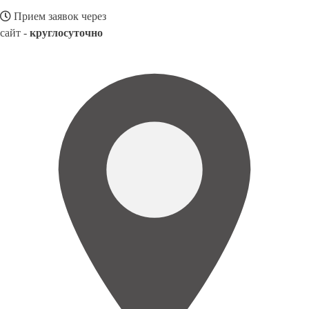
Прием заявок через
сайт -
круглосуточно