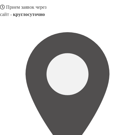
Прием заявок через
сайт -
круглосуточно