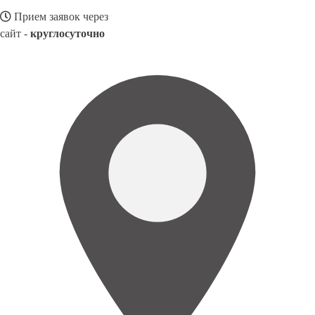
Прием заявок через
сайт -
круглосуточно