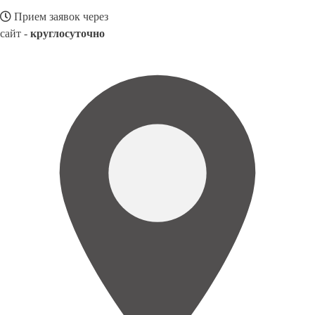
Прием заявок через
сайт -
круглосуточно