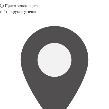
Прием заявок через
сайт -
круглосуточно