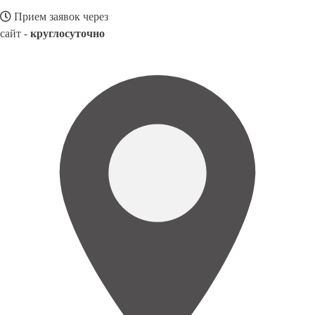
Прием заявок через
сайт -
круглосуточно