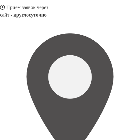
Прием заявок через
сайт -
круглосуточно