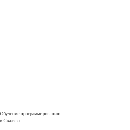
Обучение программированию
в Свалява