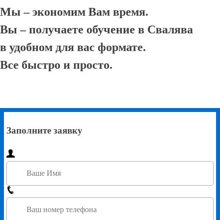
Мы – экономим Вам время.
Вы – получаете обучение в Свалява
в удобном для вас формате.
Все быстро и просто.
Заполните заявку