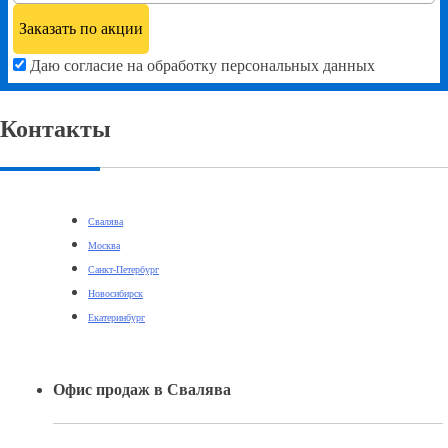
Даю согласие на обработку персональных данных
Контакты
Свалява
Москва
Санкт-Петербург
Новосибирск
Екатеринбург
Офис продаж в Свалява