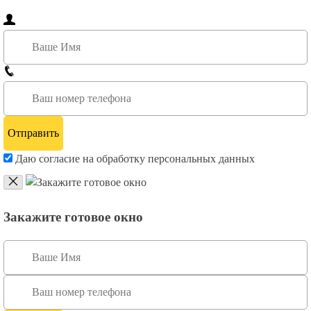
Даю согласие на обработку персональных данных
Закажите готовое окно