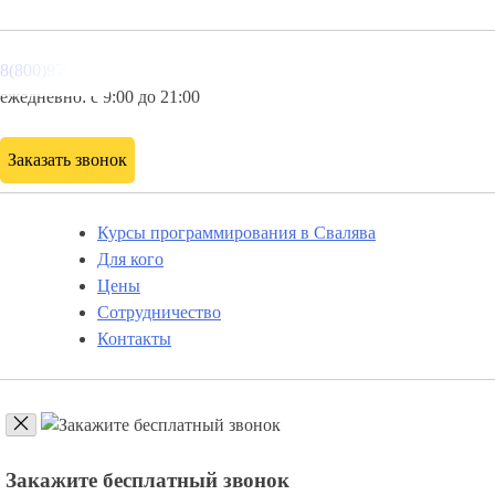
8(800)9797043
ежедневно: с 9:00 до 21:00
Заказать звонок
Курсы программирования в Свалява
Для кого
Цены
Сотрудничество
Контакты
Закажите бесплатный звонок