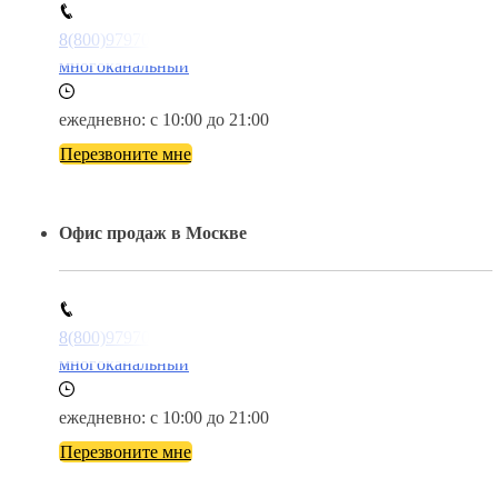
8(800)9797043
многоканальный
ежедневно: с 10:00 до 21:00
Перезвоните мне
Офис продаж в Москве
8(800)9797043
многоканальный
ежедневно: с 10:00 до 21:00
Перезвоните мне