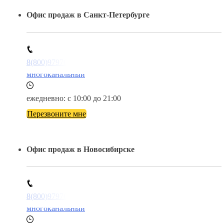
Офис продаж в Санкт-Петербурге
8(800)9797043
многоканальный
ежедневно: с 10:00 до 21:00
Перезвоните мне
Офис продаж в Новосибирске
8(800)9797043
многоканальный