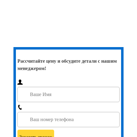
Рассчитайте цену и обсудите детали с нашим
менеджером!