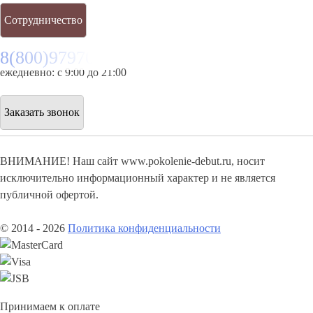
Сотрудничество
8(800)9797043
ежедневно: с 9:00 до 21:00
Заказать звонок
ВНИМАНИЕ! Наш сайт www.pokolenie-debut.ru, носит
исключительно информационный характер и не является
публичной офертой.
© 2014 - 2026
Политика конфиденциальности
Принимаем к оплате