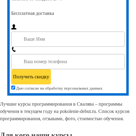
Бесплатная доставка
Даю согласие на обработку персональных данных
Лучшие курсы программирования в Свалява – программы
обучения в текущем году на pokolenie-debut.ru. Список курсов
программирования, отзывами, фото, стоимостью обучения.
Для кого наши курсы