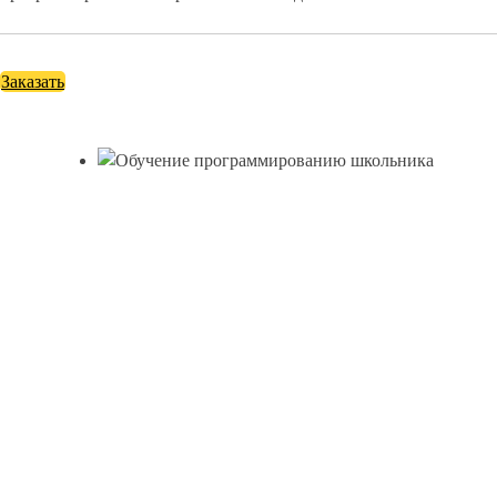
Заказать