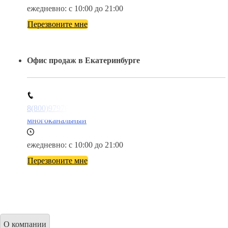
ежедневно: с 10:00 до 21:00
Перезвоните мне
Офис продаж в Екатеринбурге
8(800)9797043
многоканальный
ежедневно: с 10:00 до 21:00
Перезвоните мне
О компании