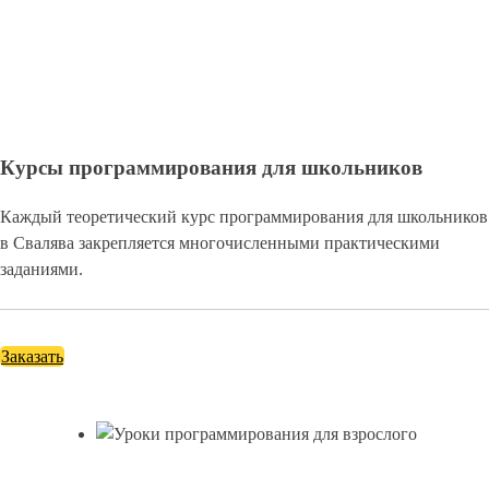
Курсы программирования для школьников
Каждый теоретический курс программирования для школьников
в Свалява закрепляется многочисленными практическими
заданиями.
Заказать