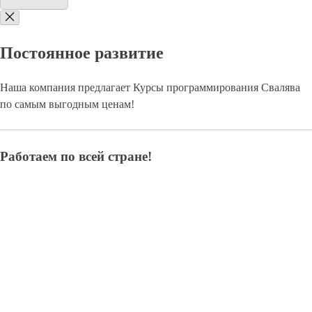
Постоянное развитие
Наша компания предлагает Курсы программирования Свалява
по самым выгодным ценам!
Работаем по всей стране!