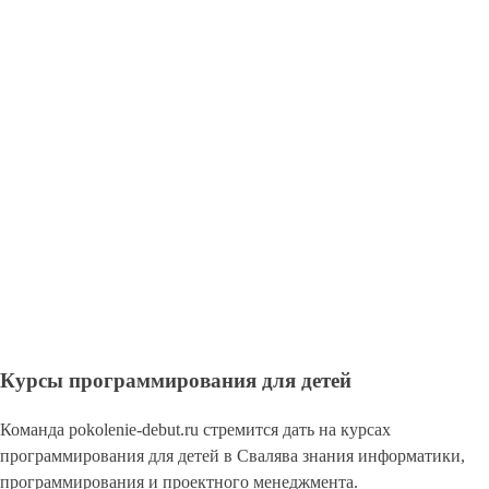
Курсы программирования для детей
Команда pokolenie-debut.ru стремится дать на курсах
программирования для детей в Свалява знания информатики,
программирования и проектного менеджмента.