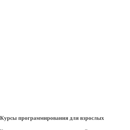
Курсы программирования для взрослых