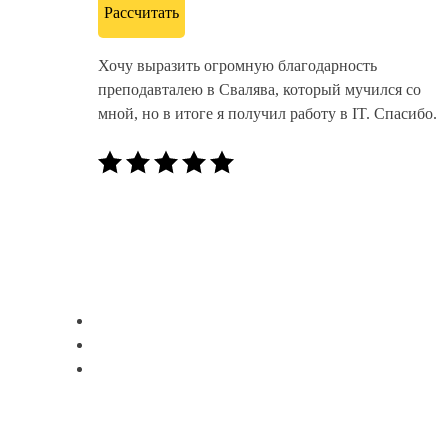
Рассчитать
Хочу выразить огромную благодарность
преподавталею в Свалява, который мучился со
мной, но в итоге я получил работу в IT. Спасибо.