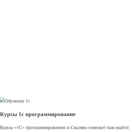
Курсы 1с программирование
Курсы «1С» программированию в Свалява поможет вам выйти