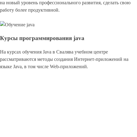
на новый уровень профессионального развития, сделать свою
работу более продуктивной.
Курсы программирования java
На курсах обучения Java в Свалява учебном центре
рассматриваются методы создания Интернет-приложений на
языке Java, в том числе Web-приложений.