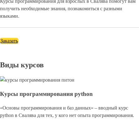
Курсы программирования для взрослых в Свалява помогут вам
получить необходимые знания, познакомиться с разными
языками.
Заказать
Виды курсов
Курсы программирования python
«Основы программирования и баз данных» – вводный курс
python в Свалява для тех, у кого нет опыта программирования.