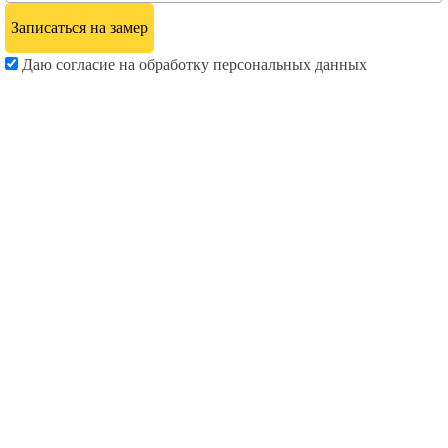
Даю согласие на обработку персональных данных