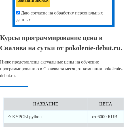
Даю согласие на обработку персональных
данных
Курсы программирование цена в
Свалява на сутки от pokolenie-debut.ru.
Ниже представлены актуальные цены на обучение
программированию в Свалява за месяц от компании pokolenie-
debut.ru.
НАЗВАНИЕ
ЦЕНА
⭐ КУРСЫ python
от
6000
RUB