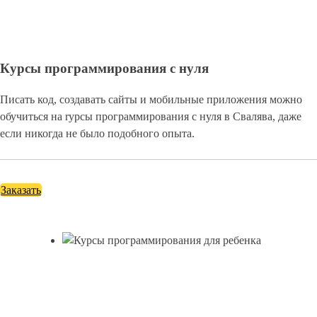
Курсы программирования с нуля
Писать код, создавать сайты и мобильные приложения можно
обучиться на rурсы программирования с нуля в Свалява, даже
если никогда не было подобного опыта.
Заказать