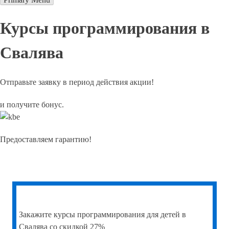
Курсы программирования в
Свалява
Отправьте заявку в период действия акции!
и получите бонус.
Предоставляем гарантию!
Закажите
курсы программирования для детей в
Свалява со скидкой 27%