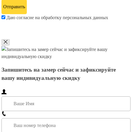
Даю согласие на обработку персональных данных
Запишитесь на замер сейчас и зафиксируйте
вашу индивидуальную скидку