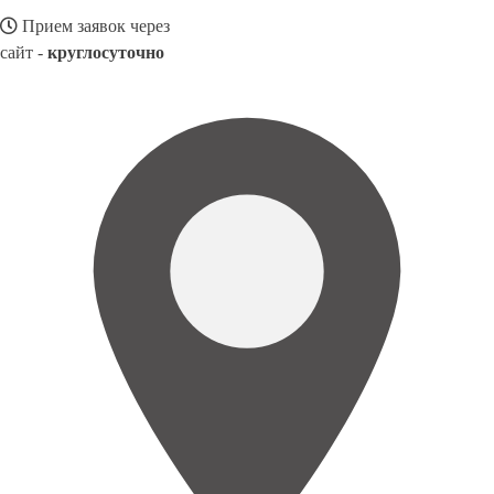
Прием заявок через
сайт -
круглосуточно