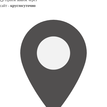
сайт -
круглосуточно