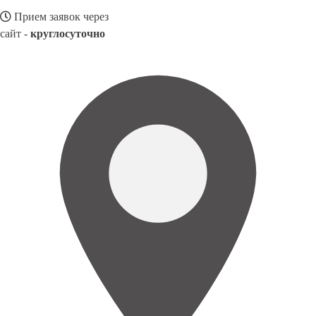
Прием заявок через
сайт -
круглосуточно