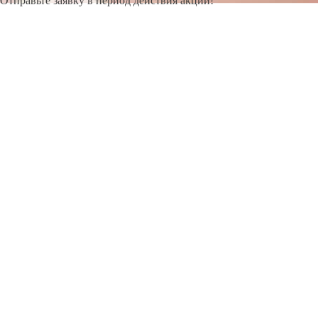
Отправьте заявку в период действия акции!
и получите бонус.