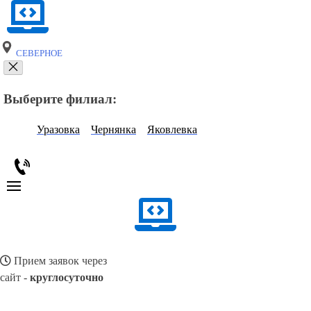
СЕВЕРНОЕ
Выберите филиал:
Уразовка
Чернянка
Яковлевка
Прием заявок через
сайт -
круглосуточно