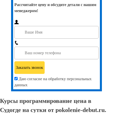
Рассчитайте цену и обсудите детали с нашим
менеджером!
Даю согласие на обработку персональных
данных
Курсы программирование цена в
Судогде на сутки от pokolenie-debut.ru.