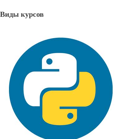
Виды курсов