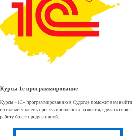
Курсы 1с программирование
Курсы «1С» программированию в Судогде поможет вам выйти
на новый уровень профессионального развития, сделать свою
работу более продуктивной.