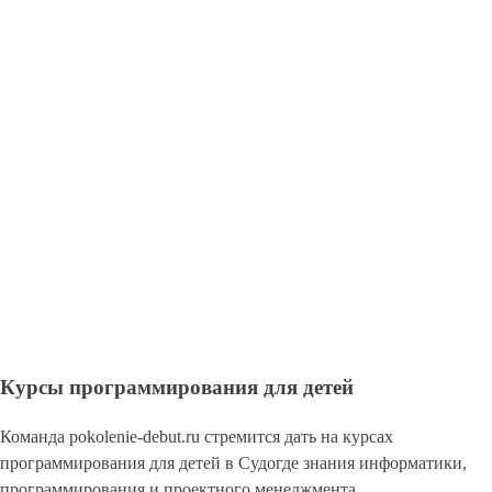
Курсы программирования для детей
Команда pokolenie-debut.ru стремится дать на курсах
программирования для детей в Судогде знания информатики,
программирования и проектного менеджмента.