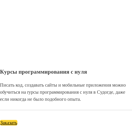
Курсы программирования с нуля
Писать код, создавать сайты и мобильные приложения можно
обучиться на rурсы программирования с нуля в Судогде, даже
если никогда не было подобного опыта.
Заказать