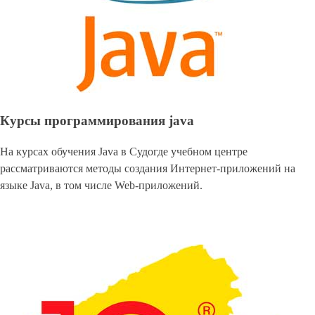
Курсы программирования java
На курсах обучения Java в Судогде учебном центре
рассматриваются методы создания Интернет-приложений на
языке Java, в том числе Web-приложений.