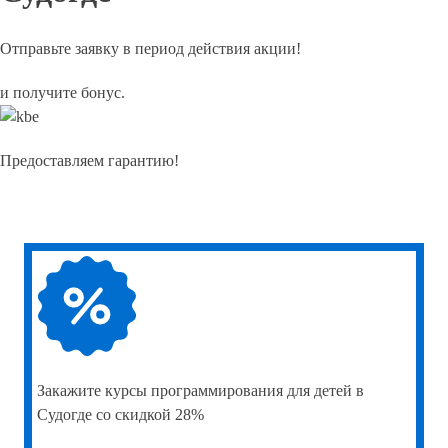
Отправьте заявку в период действия акции!
и получите бонус.
Предоставляем гарантию!
Закажите
курсы программирования для детей в
Судогде со скидкой 28%