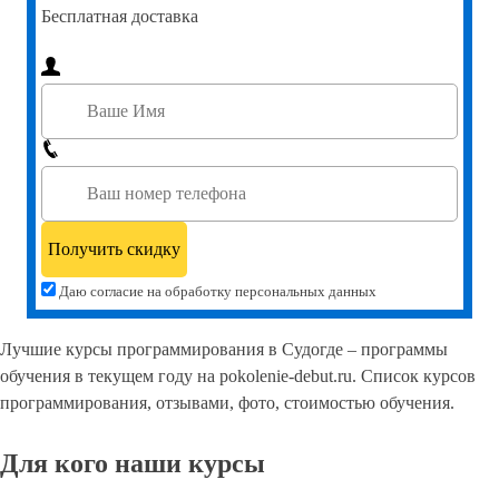
Бесплатная доставка
Даю согласие на обработку персональных данных
Лучшие курсы программирования в Судогде – программы
обучения в текущем году на pokolenie-debut.ru. Список курсов
программирования, отзывами, фото, стоимостью обучения.
Для кого наши курсы