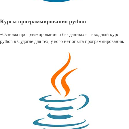
Курсы программирования python
«Основы программирования и баз данных» – вводный курс
python в Судогде для тех, у кого нет опыта программирования.