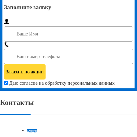
Заполните заявку
Даю согласие на обработку персональных данных
Контакты
Судогда