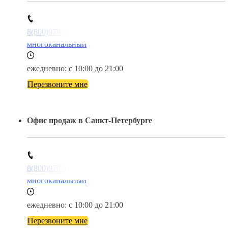
8(800)9797043
многоканальный
ежедневно: с 10:00 до 21:00
Перезвоните мне
Офис продаж в Санкт-Петербурге
8(800)9797043
многоканальный
ежедневно: с 10:00 до 21:00
Перезвоните мне