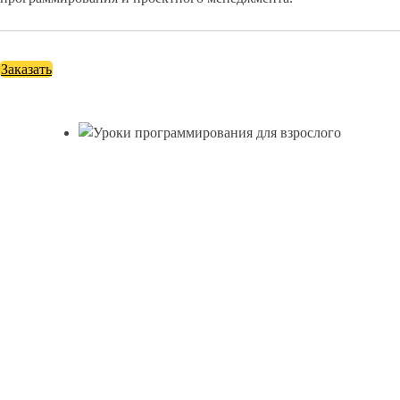
Заказать