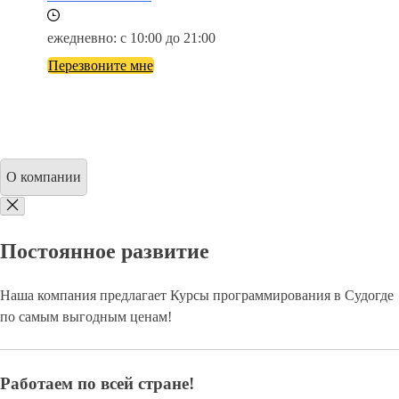
ежедневно: с 10:00 до 21:00
Перезвоните мне
О компании
Постоянное развитие
Наша компания предлагает Курсы программирования в Судогде
по самым выгодным ценам!
Работаем по всей стране!