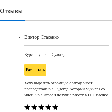
Отзывы
Виктор Стасенко
Курсы Python в Судогде
Рассчитать
Хочу выразить огромную благодарность
преподавталею в Судогде, который мучился со
мной, но в итоге я получил работу в IT. Спасибо.