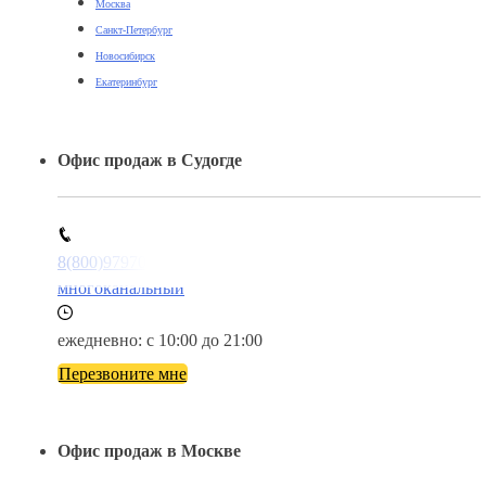
Москва
Санкт-Петербург
Новосибирск
Екатеринбург
Офис продаж в Судогде
8(800)9797043
многоканальный
ежедневно: с 10:00 до 21:00
Перезвоните мне
Офис продаж в Москве