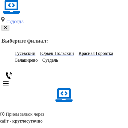
СУДОГДА
Выберите филиал:
Гусевский
Юрьев-Польский
Красная Горбатка
Балакирево
Суздаль
Прием заявок через
сайт -
круглосуточно