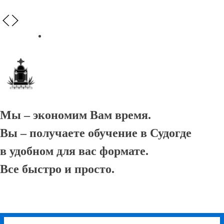
Мы – экономим Вам время.
Вы – получаете обучение в Судогде
в удобном для вас формате.
Все быстро и просто.