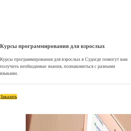
Курсы программирования для взрослых
Курсы программирования для взрослых в Судогде помогут вам
получить необходимые знания, познакомиться с разными
языками.
Заказать