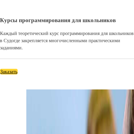
Курсы программирования для школьников
Каждый теоретический курс программирования для школьников
в Судогде закрепляется многочисленными практическими
заданиями.
Заказать