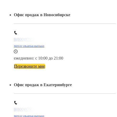
Офис продаж в Новосибирске
8(800)9797043
многоканальный
ежедневно: с 10:00 до 21:00
Перезвоните мне
Офис продаж в Екатеринбурге
8(800)9797043
многоканальный